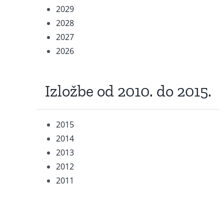
2029
2028
2027
2026
Izložbe od 2010. do 2015.
2015
2014
2013
2012
2011