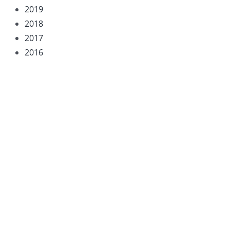
2019
2018
2017
2016