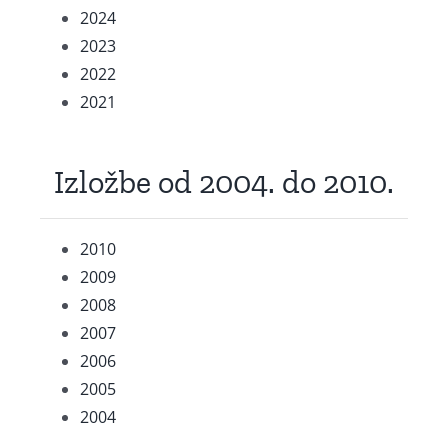
2024
2023
2022
2021
Izložbe od 2004. do 2010.
2010
2009
2008
2007
2006
2005
2004