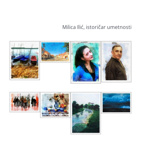
Milica Ilić, istoričar umetnosti