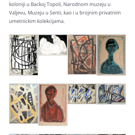
koloniji u Backoj Topoli, Narodnom muzeju u
Valjevu, Muzeju u Senti, kao i u brojnim privatnim
umetnickim kolekcijama.