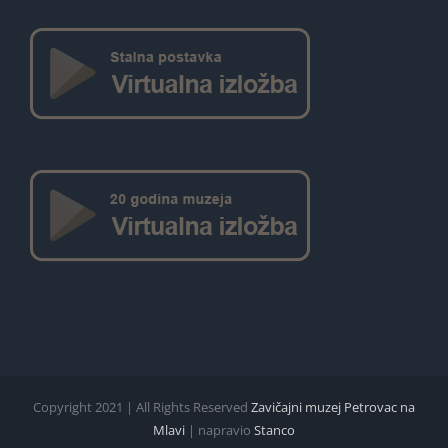
Copyright 2021 | All Rights Reserved
Zavičajni muzej Petrovac na
Mlavi
| napravio
Stanco