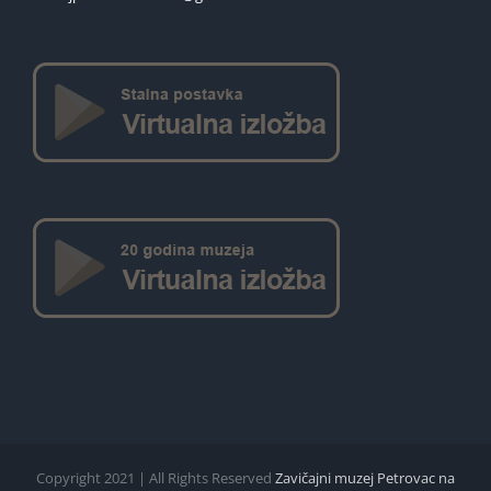
Copyright 2021 | All Rights Reserved
Zavičajni muzej Petrovac na