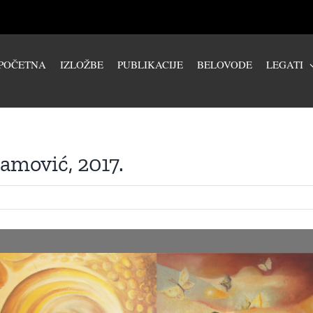
POČETNA
IZLOŽBE
PUBLIKACIJE
BELOVODE
LEGATI
amović, 2017.