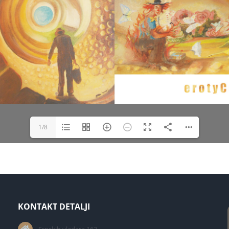
1/8
KONTAKT DETALJI