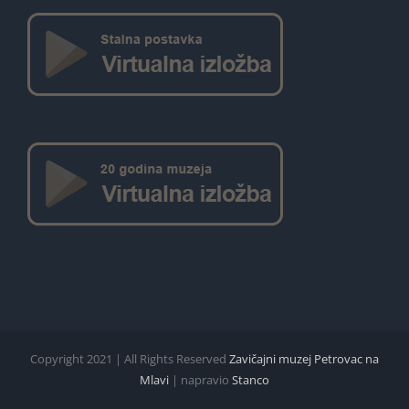
Copyright 2021 | All Rights Reserved
Zavičajni muzej Petrovac na
Mlavi
| napravio
Stanco