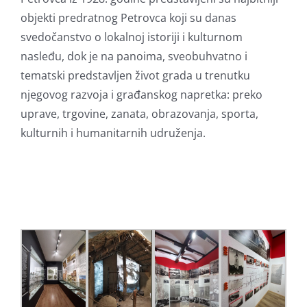
objekti predratnog Petrovca koji su danas
svedočanstvo o lokalnoj istoriji i kulturnom
nasleđu, dok je na panoima, sveobuhvatno i
tematski predstavljen život grada u trenutku
njegovog razvoja i građanskog napretka: preko
uprave, trgovine, zanata, obrazovanja, sporta,
kulturnih i humanitarnih udruženja.